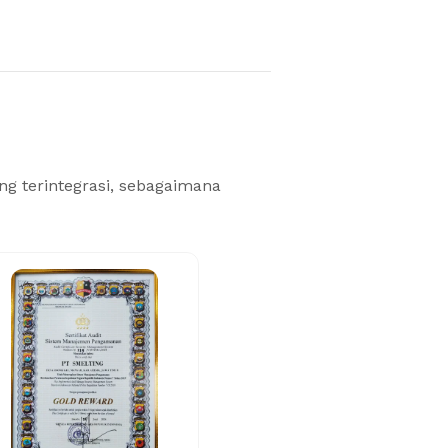
g terintegrasi, sebagaimana