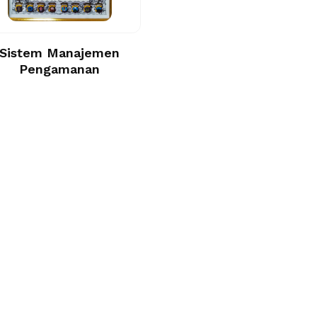
Sistem Manajemen
Pengamanan