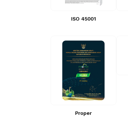
ISO 45001
Proper