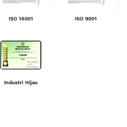
ISO 14001
ISO 9001
Industri Hijau