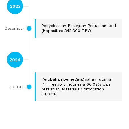
2023
Penyelesaian Pekerjaan Perluasan ke-4
Desember
(Kapasitas: 342.000 TPY)
2024
Perubahan pemegang saham utama:
PT Freeport Indonesia 66,02% dan
30 Juni
Mitsubishi Materials Corporation
33,98%