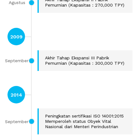
Agustus
Pemurnian (Kapasitas : 270,000 TPY)
2009
Akhir Tahap Ekspansi III Pabrik
September
Pemurnian (Kapasitas : 300,000 TPY)
2014
Peningkatan sertifikasi ISO 14001:2015
September
Memperoleh status Obyek Vital
Nasional dari Menteri Perindustrian