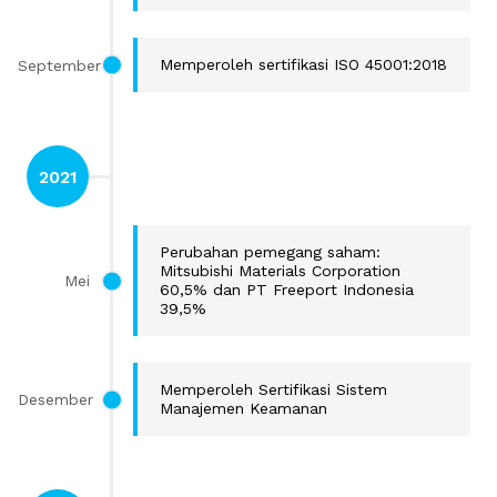
September
Memperoleh sertifikasi ISO 45001:2018
2021
Perubahan pemegang saham:
Mitsubishi Materials Corporation
Mei
60,5% dan PT Freeport Indonesia
39,5%
Memperoleh Sertifikasi Sistem
Desember
Manajemen Keamanan