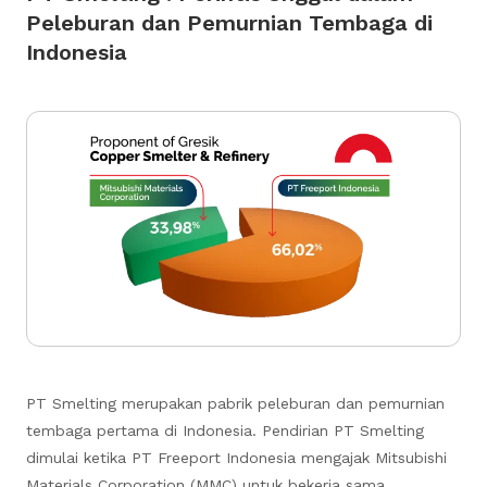
Peleburan dan Pemurnian Tembaga di
Indonesia
PT Smelting merupakan pabrik peleburan dan pemurnian
tembaga pertama di Indonesia. Pendirian PT Smelting
dimulai ketika PT Freeport Indonesia mengajak Mitsubishi
Materials Corporation (MMC) untuk bekerja sama