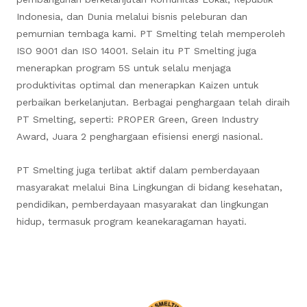
Indonesia, dan Dunia melalui bisnis peleburan dan
pemurnian tembaga kami. PT Smelting telah memperoleh
ISO 9001 dan ISO 14001. Selain itu PT Smelting juga
menerapkan program 5S untuk selalu menjaga
produktivitas optimal dan menerapkan Kaizen untuk
perbaikan berkelanjutan. Berbagai penghargaan telah diraih
PT Smelting, seperti: PROPER Green, Green Industry
Award, Juara 2 penghargaan efisiensi energi nasional.
PT Smelting juga terlibat aktif dalam pemberdayaan
masyarakat melalui Bina Lingkungan di bidang kesehatan,
pendidikan, pemberdayaan masyarakat dan lingkungan
hidup, termasuk program keanekaragaman hayati.